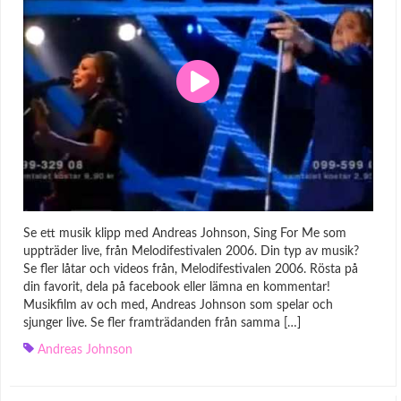
Se ett musik klipp med Andreas Johnson, Sing For Me som
uppträder live, från Melodifestivalen 2006. Din typ av musik?
Se fler låtar och videos från, Melodifestivalen 2006. Rösta på
din favorit, dela på facebook eller lämna en kommentar!
Musikfilm av och med, Andreas Johnson som spelar och
sjunger live. Se fler framträdanden från samma […]
Andreas Johnson