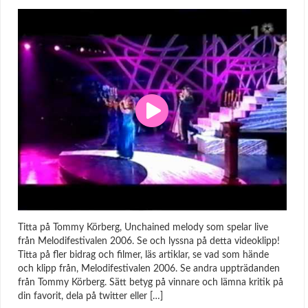
Titta på Tommy Körberg, Unchained melody som spelar live
från Melodifestivalen 2006. Se och lyssna på detta videoklipp!
Titta på fler bidrag och filmer, läs artiklar, se vad som hände
och klipp från, Melodifestivalen 2006. Se andra uppträdanden
från Tommy Körberg. Sätt betyg på vinnare och lämna kritik på
din favorit, dela på twitter eller […]