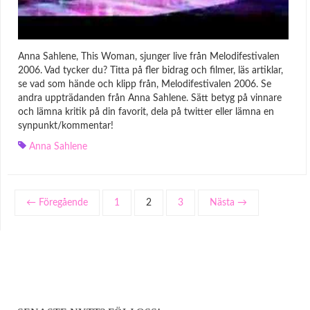
Anna Sahlene, This Woman, sjunger live från Melodifestivalen
2006. Vad tycker du? Titta på fler bidrag och filmer, läs artiklar,
se vad som hände och klipp från, Melodifestivalen 2006. Se
andra uppträdanden från Anna Sahlene. Sätt betyg på vinnare
och lämna kritik på din favorit, dela på twitter eller lämna en
synpunkt/kommentar!
Anna Sahlene
← Föregående
1
2
3
Nästa →