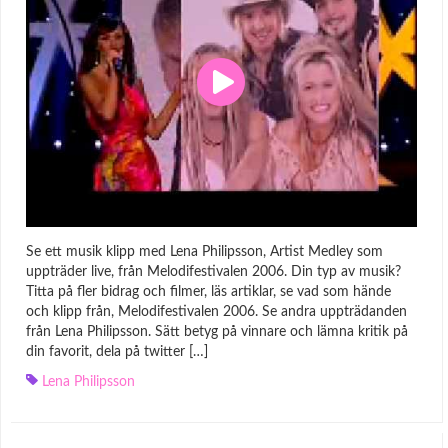
Se ett musik klipp med Lena Philipsson, Artist Medley som
uppträder live, från Melodifestivalen 2006. Din typ av musik?
Titta på fler bidrag och filmer, läs artiklar, se vad som hände
och klipp från, Melodifestivalen 2006. Se andra uppträdanden
från Lena Philipsson. Sätt betyg på vinnare och lämna kritik på
din favorit, dela på twitter […]
Lena Philipsson