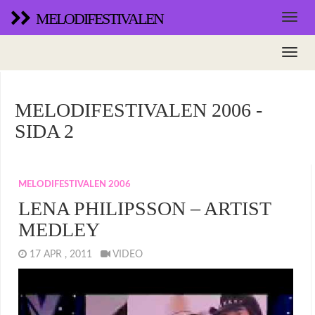
MELODIFESTIVALEN
MELODIFESTIVALEN 2006 -
SIDA 2
MELODIFESTIVALEN 2006
LENA PHILIPSSON – ARTIST
MEDLEY
17 APR , 2011
VIDEO