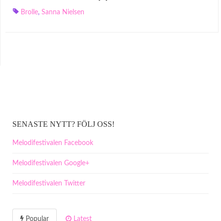
Brolle
,
Sanna Nielsen
SENASTE NYTT? FÖLJ OSS!
Melodifestivalen Facebook
Melodifestivalen Google+
Melodifestivalen Twitter
Popular
Latest