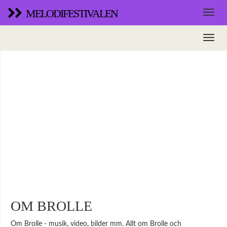
MELODIFESTIVALEN
OM BROLLE
Om Brolle - musik, video, bilder mm. Allt om Brolle och