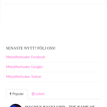
SENASTE NYTT? FÖLJ OSS!
Melodifestivalen Facebook
Melodifestivalen Google+
Melodifestivalen Twitter
Popular
Latest