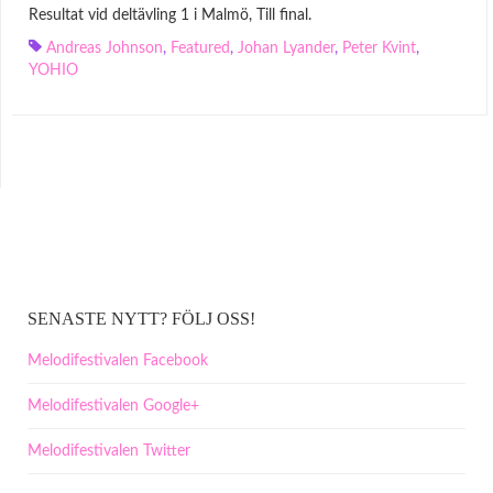
Resultat vid deltävling 1 i Malmö, Till final.
Andreas Johnson
,
Featured
,
Johan Lyander
,
Peter Kvint
,
YOHIO
SENASTE NYTT? FÖLJ OSS!
Melodifestivalen Facebook
Melodifestivalen Google+
Melodifestivalen Twitter