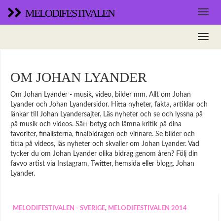
MELODIFESTIVALEN
OM JOHAN LYANDER
Om Johan Lyander - musik, video, bilder mm. Allt om Johan
Lyander och Johan Lyandersidor. Hitta nyheter, fakta, artiklar och
länkar till Johan Lyandersajter. Läs nyheter och se och lyssna på
på musik och videos. Sätt betyg och lämna kritik på dina
favoriter, finalisterna, finalbidragen och vinnare. Se bilder och
titta på videos, läs nyheter och skvaller om Johan Lyander. Vad
tycker du om Johan Lyander olika bidrag genom åren? Följ din
favvo artist via Instagram, Twitter, hemsida eller blogg. Johan
Lyander.
MELODIFESTIVALEN - SVERIGE
,
MELODIFESTIVALEN 2014