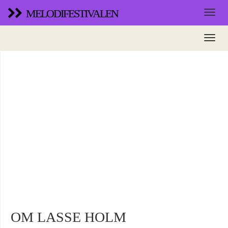
MELODIFESTIVALEN
OM LASSE HOLM