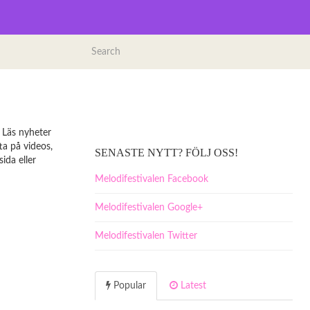
 Läs nyheter
ta på videos,
SENASTE NYTT? FÖLJ OSS!
ida eller
Melodifestivalen Facebook
Melodifestivalen Google+
Melodifestivalen Twitter
Popular
Latest