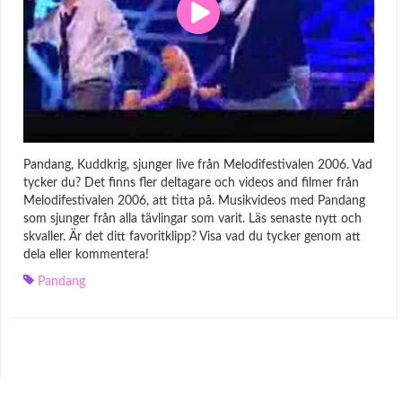
Pandang, Kuddkrig, sjunger live från Melodifestivalen 2006. Vad
tycker du? Det finns fler deltagare och videos and filmer från
Melodifestivalen 2006, att titta på. Musikvideos med Pandang
som sjunger från alla tävlingar som varit. Läs senaste nytt och
skvaller. Är det ditt favoritklipp? Visa vad du tycker genom att
dela eller kommentera!
Pandang