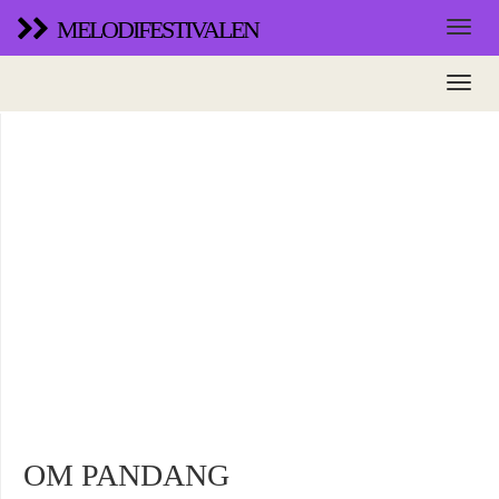
MELODIFESTIVALEN
OM PANDANG