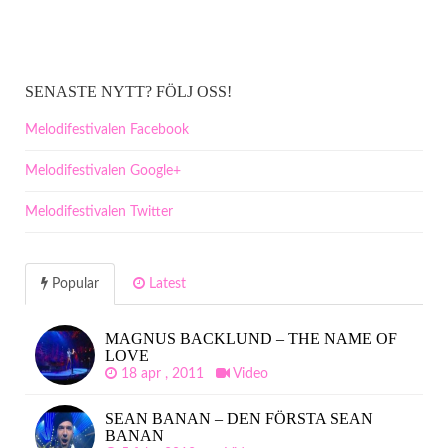
SENASTE NYTT? FÖLJ OSS!
Melodifestivalen Facebook
Melodifestivalen Google+
Melodifestivalen Twitter
Popular
Latest
MAGNUS BACKLUND – THE NAME OF
LOVE
18 apr , 2011
Video
SEAN BANAN – DEN FÖRSTA SEAN
BANAN