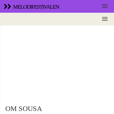
MELODIFESTIVALEN
OM SOUSA