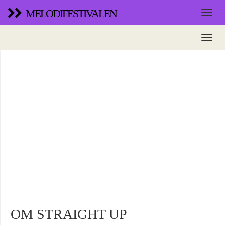
MELODIFESTIVALEN
OM STRAIGHT UP