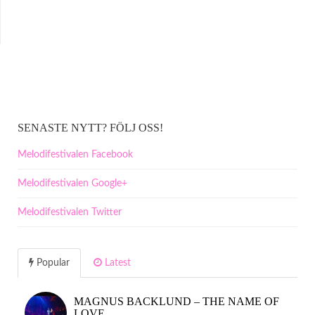
SENASTE NYTT? FÖLJ OSS!
Melodifestivalen Facebook
Melodifestivalen Google+
Melodifestivalen Twitter
Popular
Latest
MAGNUS BACKLUND – THE NAME OF
LOVE