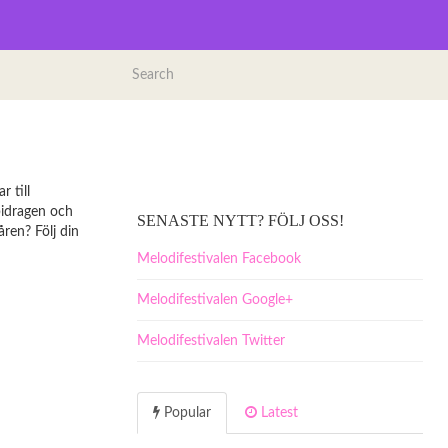
 till
lbidragen och
SENASTE NYTT? FÖLJ OSS!
ren? Följ din
Melodifestivalen Facebook
Melodifestivalen Google+
Melodifestivalen Twitter
Popular
Latest