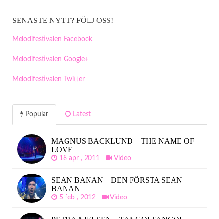
SENASTE NYTT? FÖLJ OSS!
Melodifestivalen Facebook
Melodifestivalen Google+
Melodifestivalen Twitter
Popular
Latest
MAGNUS BACKLUND – THE NAME OF
LOVE
18 apr , 2011
Video
SEAN BANAN – DEN FÖRSTA SEAN
BANAN
5 feb , 2012
Video