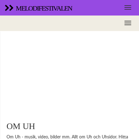
MELODIFESTIVALEN
OM UH
Om Uh - musik, video, bilder mm. Allt om Uh och Uhsidor. Hitta