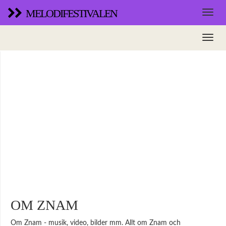
MELODIFESTIVALEN
OM ZNAM
Om Znam - musik, video, bilder mm. Allt om Znam och