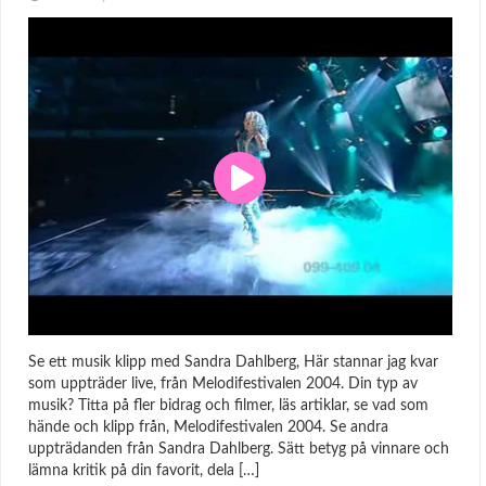
Se ett musik klipp med Sandra Dahlberg, Här stannar jag kvar
som uppträder live, från Melodifestivalen 2004. Din typ av
musik? Titta på fler bidrag och filmer, läs artiklar, se vad som
hände och klipp från, Melodifestivalen 2004. Se andra
uppträdanden från Sandra Dahlberg. Sätt betyg på vinnare och
lämna kritik på din favorit, dela […]