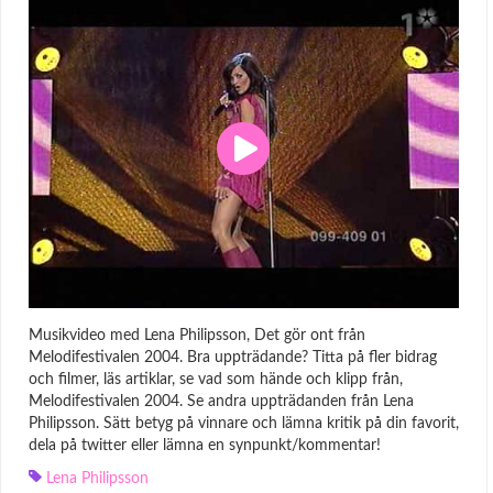
Musikvideo med Lena Philipsson, Det gör ont från
Melodifestivalen 2004. Bra uppträdande? Titta på fler bidrag
och filmer, läs artiklar, se vad som hände och klipp från,
Melodifestivalen 2004. Se andra uppträdanden från Lena
Philipsson. Sätt betyg på vinnare och lämna kritik på din favorit,
dela på twitter eller lämna en synpunkt/kommentar!
Lena Philipsson