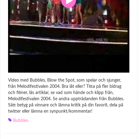
Video med Bubbles, Blow the Spot, som spelar och sjunger,
från Melodifestivalen 2004. Bra låt eller? Titta på fler bidrag
och filmer, läs artiklar, se vad som hände och klipp från,
Melodifestivalen 2004. Se andra uppträdanden från Bubbles.
Sätt betyg på vinnare och lämna kritik på din favorit, dela på
twitter eller lämna en synpunkt/kommentar!
Bubbles