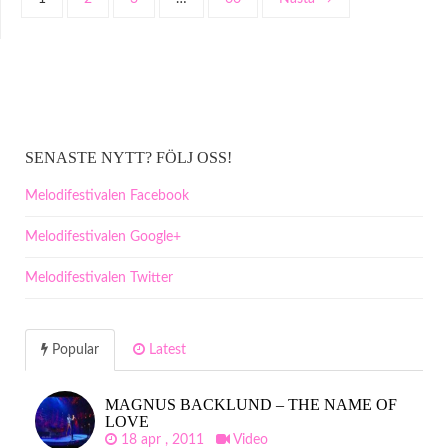
SENASTE NYTT? FÖLJ OSS!
Melodifestivalen Facebook
Melodifestivalen Google+
Melodifestivalen Twitter
Popular
Latest
MAGNUS BACKLUND – THE NAME OF
LOVE
18 apr , 2011
Video