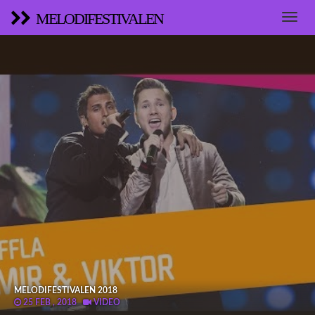
MELODIFESTIVALEN
MELODIFESTIVALEN 2018
25 FEB , 2018
VIDEO