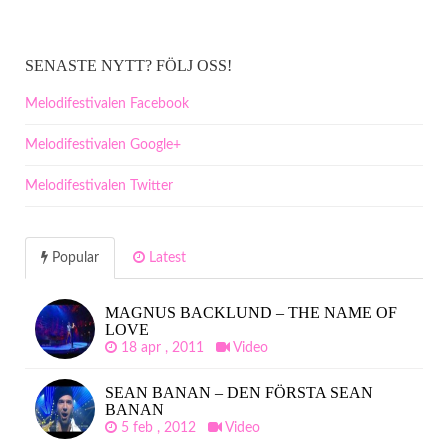
SENASTE NYTT? FÖLJ OSS!
Melodifestivalen Facebook
Melodifestivalen Google+
Melodifestivalen Twitter
Popular
Latest
MAGNUS BACKLUND – THE NAME OF
LOVE
18 apr , 2011
Video
SEAN BANAN – DEN FÖRSTA SEAN
BANAN
5 feb , 2012
Video