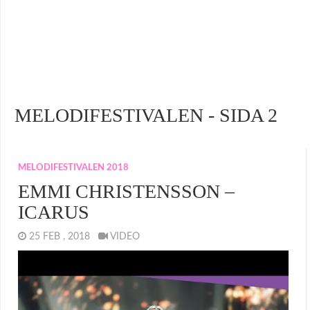
MELODIFESTIVALEN - SIDA 2
MELODIFESTIVALEN 2018
EMMI CHRISTENSSON –
ICARUS
25 FEB , 2018
VIDEO