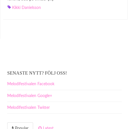
Kikki Danielsson
SENASTE NYTT? FÖLJ OSS!
Melodifestivalen Facebook
Melodifestivalen Google+
Melodifestivalen Twitter
Popular
Latest