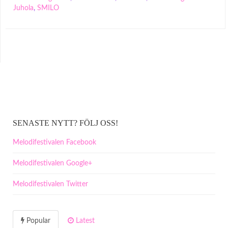
Juhola
,
SMILO
SENASTE NYTT? FÖLJ OSS!
Melodifestivalen Facebook
Melodifestivalen Google+
Melodifestivalen Twitter
Popular
Latest