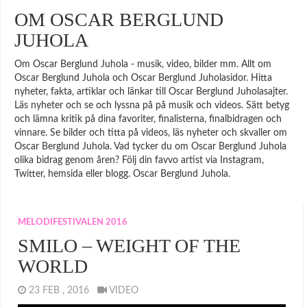
OM OSCAR BERGLUND
JUHOLA
Om Oscar Berglund Juhola - musik, video, bilder mm. Allt om
Oscar Berglund Juhola och Oscar Berglund Juholasidor. Hitta
nyheter, fakta, artiklar och länkar till Oscar Berglund Juholasajter.
Läs nyheter och se och lyssna på på musik och videos. Sätt betyg
och lämna kritik på dina favoriter, finalisterna, finalbidragen och
vinnare. Se bilder och titta på videos, läs nyheter och skvaller om
Oscar Berglund Juhola. Vad tycker du om Oscar Berglund Juhola
olika bidrag genom åren? Följ din favvo artist via Instagram,
Twitter, hemsida eller blogg. Oscar Berglund Juhola.
MELODIFESTIVALEN 2016
SMILO – WEIGHT OF THE
WORLD
23 FEB , 2016
VIDEO