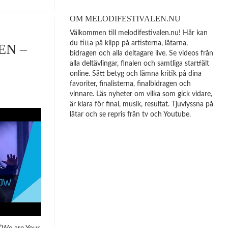
OM MELODIFESTIVALEN.NU
Välkommen till melodifestivalen.nu! Här kan
du titta på klipp på artisterna, låtarna,
EN –
bidragen och alla deltagare live. Se videos från
alla deltävlingar, finalen och samtliga startfält
online. Sätt betyg och lämna kritik på dina
favoriter, finalisterna, finalbidragen och
vinnare. Läs nyheter om vilka som gick vidare,
är klara för final, musik, resultat. Tjuvlyssna på
låtar och se repris från tv och Youtube.