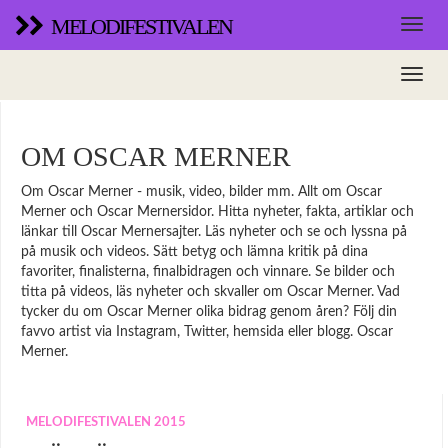
MELODIFESTIVALEN
OM OSCAR MERNER
Om Oscar Merner - musik, video, bilder mm. Allt om Oscar
Merner och Oscar Mernersidor. Hitta nyheter, fakta, artiklar och
länkar till Oscar Mernersajter. Läs nyheter och se och lyssna på
på musik och videos. Sätt betyg och lämna kritik på dina
favoriter, finalisterna, finalbidragen och vinnare. Se bilder och
titta på videos, läs nyheter och skvaller om Oscar Merner. Vad
tycker du om Oscar Merner olika bidrag genom åren? Följ din
favvo artist via Instagram, Twitter, hemsida eller blogg. Oscar
Merner.
MELODIFESTIVALEN 2015