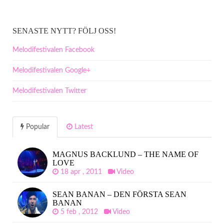
SENASTE NYTT? FÖLJ OSS!
Melodifestivalen Facebook
Melodifestivalen Google+
Melodifestivalen Twitter
Popular
Latest
MAGNUS BACKLUND – THE NAME OF
LOVE
18 apr , 2011
Video
SEAN BANAN – DEN FÖRSTA SEAN
BANAN
5 feb , 2012
Video