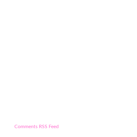
Comments RSS Feed