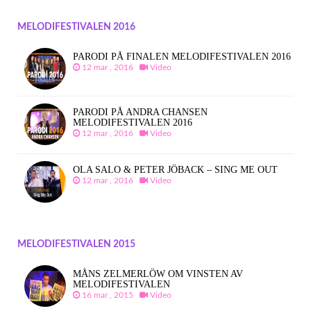
MELODIFESTIVALEN 2016
PARODI PÅ FINALEN MELODIFESTIVALEN 2016
12 mar , 2016
Video
PARODI PÅ ANDRA CHANSEN
MELODIFESTIVALEN 2016
12 mar , 2016
Video
OLA SALO & PETER JÖBACK – SING ME OUT
12 mar , 2016
Video
MELODIFESTIVALEN 2015
MÅNS ZELMERLÖW OM VINSTEN AV
MELODIFESTIVALEN
16 mar , 2015
Video