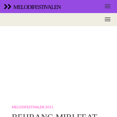
MELODIFESTIVALEN
MELODIFESTIVALEN 2015