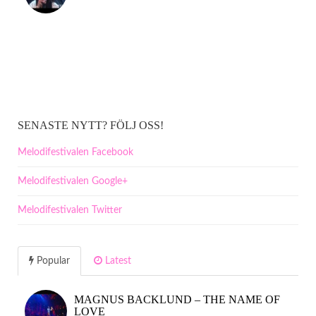
SENASTE NYTT? FÖLJ OSS!
Melodifestivalen Facebook
Melodifestivalen Google+
Melodifestivalen Twitter
Popular
Latest
MAGNUS BACKLUND – THE NAME OF
LOVE