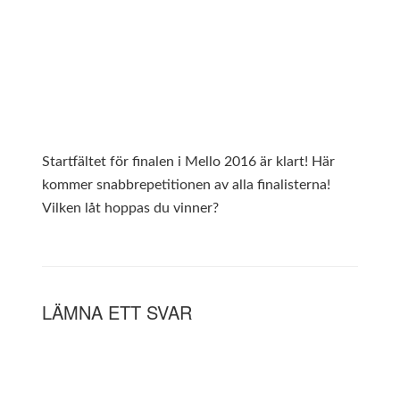
Startfältet för finalen i Mello 2016 är klart! Här
kommer snabbrepetitionen av alla finalisterna!
Vilken låt hoppas du vinner?
LÄMNA ETT SVAR