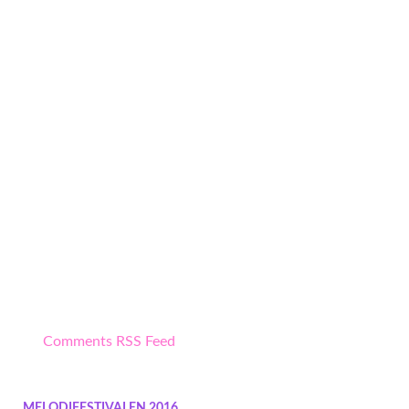
Comments RSS Feed
MELODIFESTIVALEN 2016