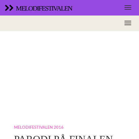
MELODIFESTIVALEN
MELODIFESTIVALEN 2016