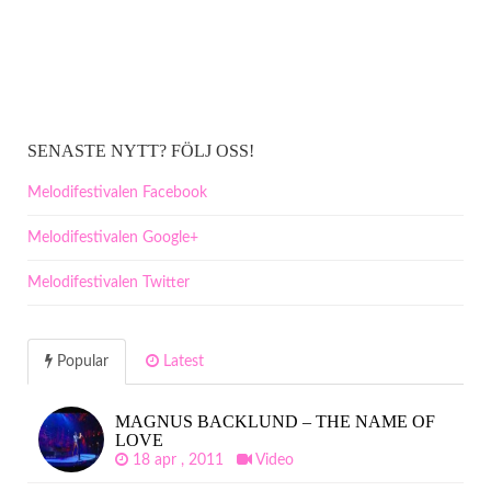
SENASTE NYTT? FÖLJ OSS!
Melodifestivalen Facebook
Melodifestivalen Google+
Melodifestivalen Twitter
Popular
Latest
MAGNUS BACKLUND – THE NAME OF
LOVE
18 apr , 2011
Video