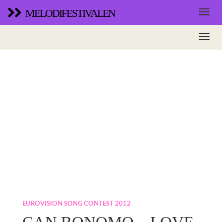
MELODIFESTIVALEN
EUROVISION SONG CONTEST 2012