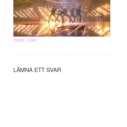
TOOJI – STAY
LÄMNA ETT SVAR