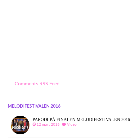
Comments RSS Feed
MELODIFESTIVALEN 2016
PARODI PÅ FINALEN MELODIFESTIVALEN 2016
12 mar , 2016
Video