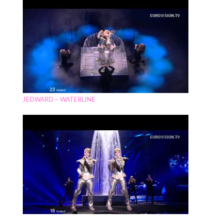
JEDWARD – WATERLINE