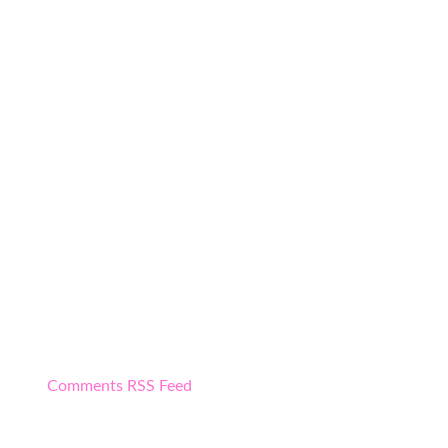
Comments RSS Feed