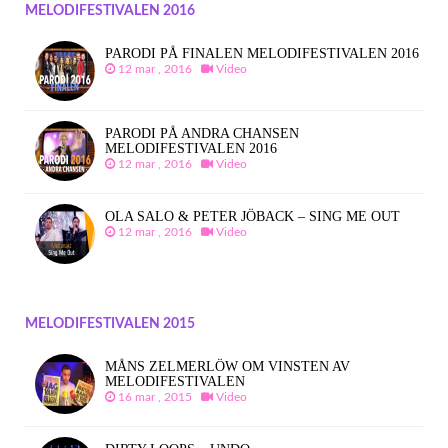
MELODIFESTIVALEN 2016
PARODI PÅ FINALEN MELODIFESTIVALEN 2016
12 mar , 2016
Video
PARODI PÅ ANDRA CHANSEN
MELODIFESTIVALEN 2016
12 mar , 2016
Video
OLA SALO & PETER JÖBACK – SING ME OUT
12 mar , 2016
Video
MELODIFESTIVALEN 2015
MÅNS ZELMERLÖW OM VINSTEN AV
MELODIFESTIVALEN
16 mar , 2015
Video