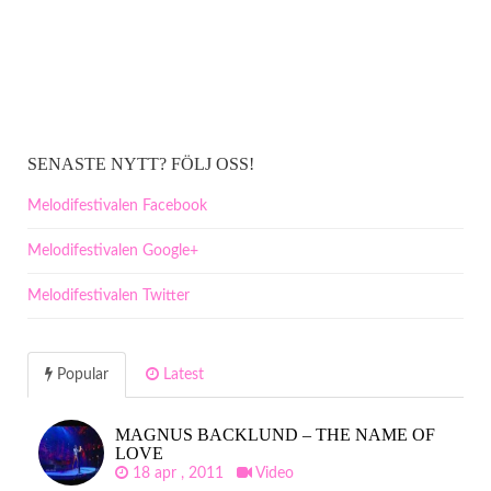
SENASTE NYTT? FÖLJ OSS!
Melodifestivalen Facebook
Melodifestivalen Google+
Melodifestivalen Twitter
Popular
Latest
MAGNUS BACKLUND – THE NAME OF
LOVE
18 apr , 2011
Video