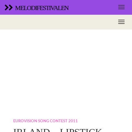
MELODIFESTIVALEN
EUROVISION SONG CONTEST 2011