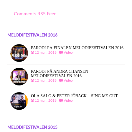
Comments RSS Feed
MELODIFESTIVALEN 2016
PARODI PÅ FINALEN MELODIFESTIVALEN 2016
12 mar , 2016
Video
PARODI PÅ ANDRA CHANSEN
MELODIFESTIVALEN 2016
12 mar , 2016
Video
OLA SALO & PETER JÖBACK – SING ME OUT
12 mar , 2016
Video
MELODIFESTIVALEN 2015