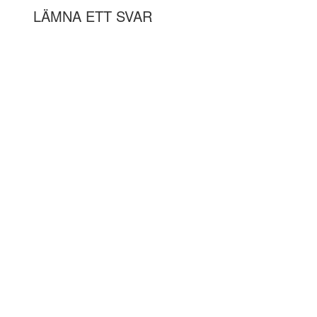
LÄMNA ETT SVAR