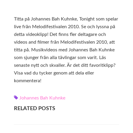
Titta på Johannes Bah Kuhnke, Tonight som spelar
live från Melodifestivalen 2010. Se och lyssna på
detta videoklipp! Det finns fler deltagare och
videos and filmer från Melodifestivalen 2010, att
titta på. Musikvideos med Johannes Bah Kuhnke
som sjunger från alla tävlingar som varit. Läs
senaste nytt och skvaller. Är det ditt favoritklipp?
Visa vad du tycker genom att dela eller
kommentera!
Johannes Bah Kuhnke
RELATED POSTS