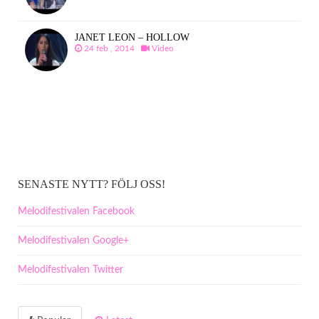
JANET LEON – HOLLOW
24 feb , 2014
Video
SENASTE NYTT? FÖLJ OSS!
Melodifestivalen Facebook
Melodifestivalen Google+
Melodifestivalen Twitter