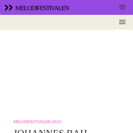
MELODIFESTIVALEN
MELODIFESTIVALEN 2010