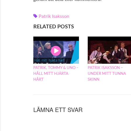
Patrik Isaksson
RELATED POSTS
PATRIK, TOMMY & UNO –
PATRIK ISAKSSON –
HÅLL MITT HJÄRTA
UNDER MITT TUNNA
HÅRT
SKINN
LÄMNA ETT SVAR