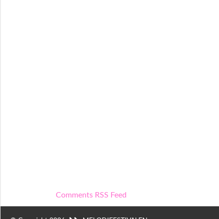
Comments RSS Feed