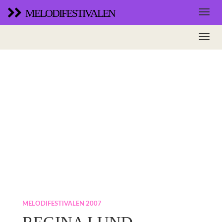
MELODIFESTIVALEN
MELODIFESTIVALEN 2007