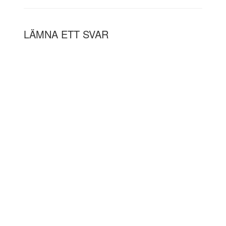
LÄMNA ETT SVAR