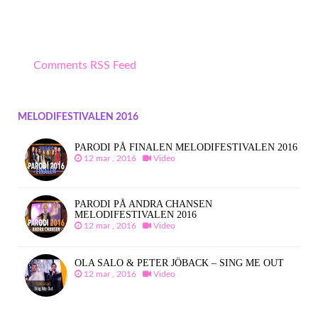
Comments RSS Feed
MELODIFESTIVALEN 2016
PARODI PÅ FINALEN MELODIFESTIVALEN 2016
12 mar , 2016
Video
PARODI PÅ ANDRA CHANSEN
MELODIFESTIVALEN 2016
12 mar , 2016
Video
OLA SALO & PETER JÖBACK – SING ME OUT
12 mar , 2016
Video