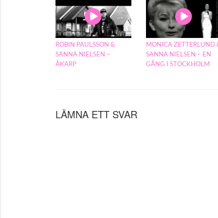
ROBIN PAULSSON &
MONICA ZETTERLUND 
SANNA NIELSEN –
SANNA NIELSEN – EN
ÅKARP
GÅNG I STOCKHOLM
LÄMNA ETT SVAR