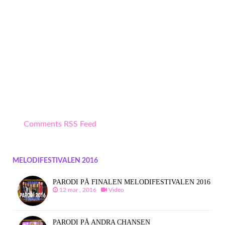
Comments RSS Feed
MELODIFESTIVALEN 2016
PARODI PÅ FINALEN MELODIFESTIVALEN 2016
12 mar , 2016
Video
PARODI PÅ ANDRA CHANSEN