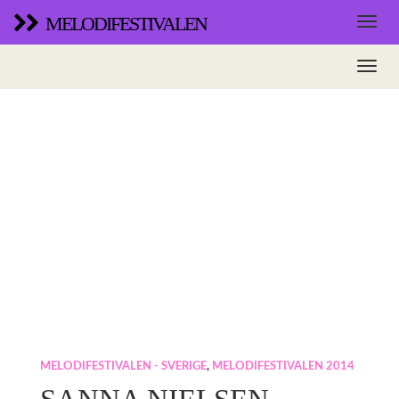
MELODIFESTIVALEN
MELODIFESTIVALEN - SVERIGE
,
MELODIFESTIVALEN 2014