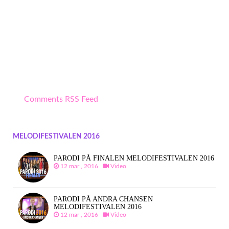
Comments RSS Feed
MELODIFESTIVALEN 2016
PARODI PÅ FINALEN MELODIFESTIVALEN 2016
12 mar , 2016
Video
PARODI PÅ ANDRA CHANSEN
MELODIFESTIVALEN 2016
12 mar , 2016
Video