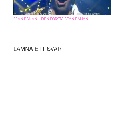
SEAN BANAN – DEN FÖRSTA SEAN BANAN
LÄMNA ETT SVAR