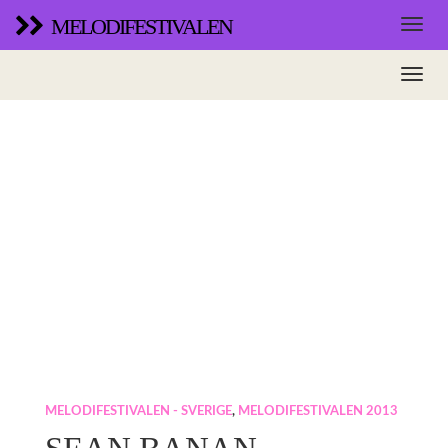
MELODIFESTIVALEN
MELODIFESTIVALEN - SVERIGE
,
MELODIFESTIVALEN 2013