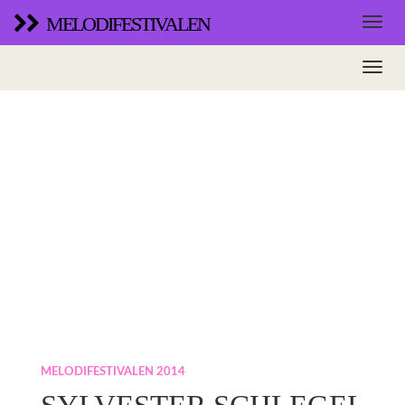
MELODIFESTIVALEN
MELODIFESTIVALEN 2014