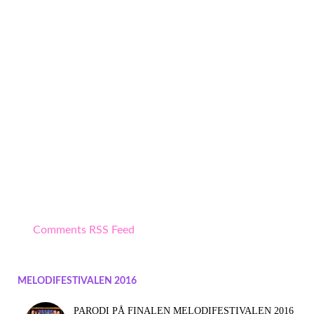
Comments RSS Feed
MELODIFESTIVALEN 2016
PARODI PÅ FINALEN MELODIFESTIVALEN 2016