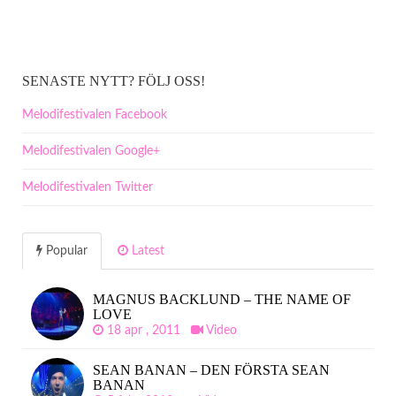
SENASTE NYTT? FÖLJ OSS!
Melodifestivalen Facebook
Melodifestivalen Google+
Melodifestivalen Twitter
Popular
Latest
MAGNUS BACKLUND – THE NAME OF
LOVE
18 apr , 2011
Video
SEAN BANAN – DEN FÖRSTA SEAN
BANAN