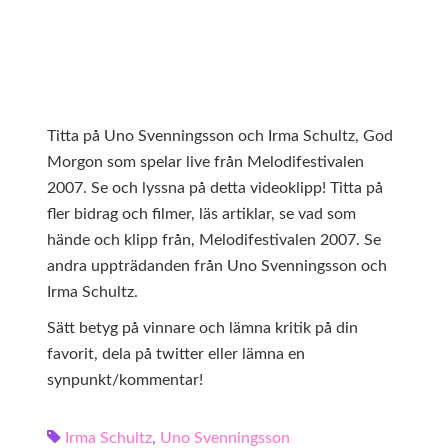
Titta på Uno Svenningsson och Irma Schultz, God
Morgon som spelar live från Melodifestivalen
2007. Se och lyssna på detta videoklipp! Titta på
fler bidrag och filmer, läs artiklar, se vad som
hände och klipp från, Melodifestivalen 2007. Se
andra uppträdanden från Uno Svenningsson och
Irma Schultz.
Sätt betyg på vinnare och lämna kritik på din
favorit, dela på twitter eller lämna en
synpunkt/kommentar!
Irma Schultz
,
Uno Svenningsson