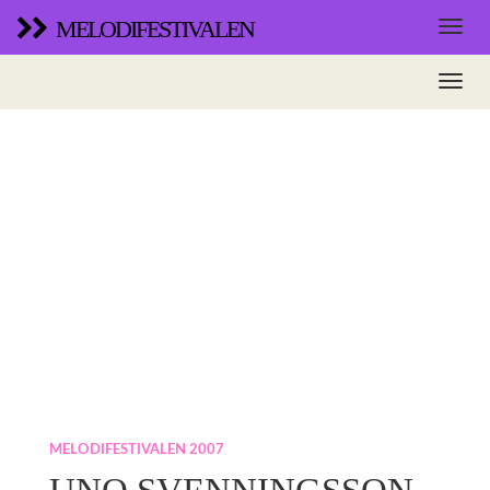
MELODIFESTIVALEN
MELODIFESTIVALEN 2007