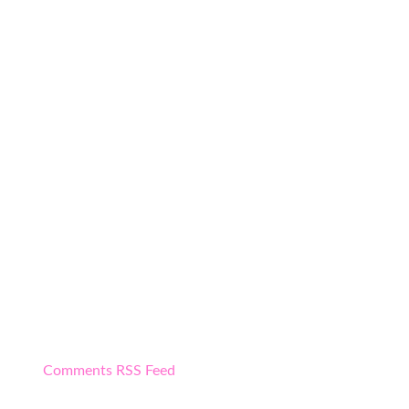
Comments RSS Feed