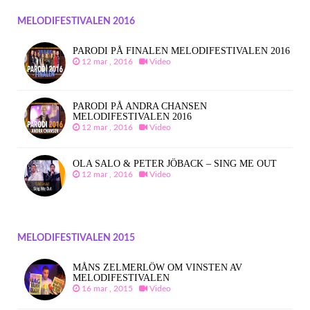
MELODIFESTIVALEN 2016
PARODI PÅ FINALEN MELODIFESTIVALEN 2016
12 mar , 2016
Video
PARODI PÅ ANDRA CHANSEN
MELODIFESTIVALEN 2016
12 mar , 2016
Video
OLA SALO & PETER JÖBACK – SING ME OUT
12 mar , 2016
Video
MELODIFESTIVALEN 2015
MÅNS ZELMERLÖW OM VINSTEN AV
MELODIFESTIVALEN
16 mar , 2015
Video