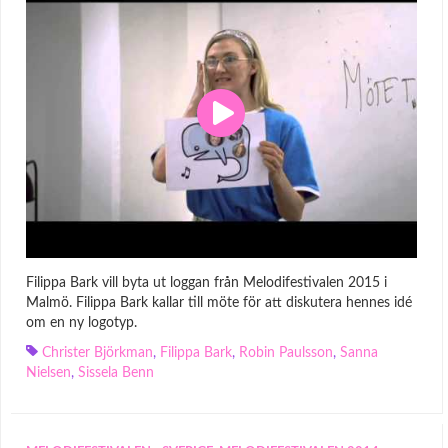
Filippa Bark vill byta ut loggan från Melodifestivalen 2015 i
Malmö. Filippa Bark kallar till möte för att diskutera hennes idé
om en ny logotyp.
Christer Björkman
,
Filippa Bark
,
Robin Paulsson
,
Sanna
Nielsen
,
Sissela Benn