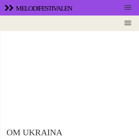
MELODIFESTIVALEN
OM UKRAINA