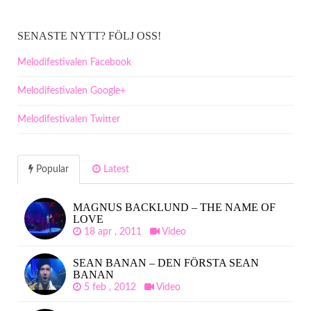
SENASTE NYTT? FÖLJ OSS!
Melodifestivalen Facebook
Melodifestivalen Google+
Melodifestivalen Twitter
Popular
Latest
MAGNUS BACKLUND – THE NAME OF
LOVE
18 apr , 2011
Video
SEAN BANAN – DEN FÖRSTA SEAN
BANAN
5 feb , 2012
Video