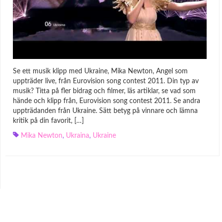
Se ett musik klipp med Ukraine, Mika Newton, Angel som
uppträder live, från Eurovision song contest 2011. Din typ av
musik? Titta på fler bidrag och filmer, läs artiklar, se vad som
hände och klipp från, Eurovision song contest 2011. Se andra
uppträdanden från Ukraine. Sätt betyg på vinnare och lämna
kritik på din favorit, […]
Mika Newton
,
Ukraina
,
Ukraine