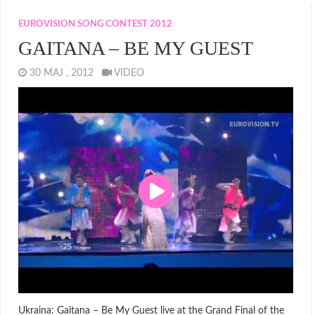
EUROVISION SONG CONTEST 2012
GAITANA – BE MY GUEST
30 MAJ , 2012
VIDEO
Ukraina: Gaitana – Be My Guest live at the Grand Final of the