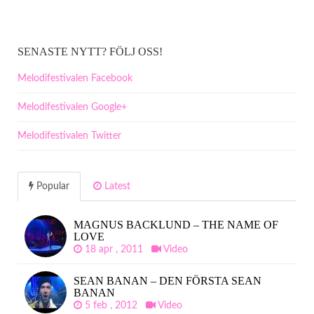
SENASTE NYTT? FÖLJ OSS!
Melodifestivalen Facebook
Melodifestivalen Google+
Melodifestivalen Twitter
Popular
Latest
MAGNUS BACKLUND – THE NAME OF
LOVE
18 apr , 2011
Video
SEAN BANAN – DEN FÖRSTA SEAN
BANAN
5 feb , 2012
Video