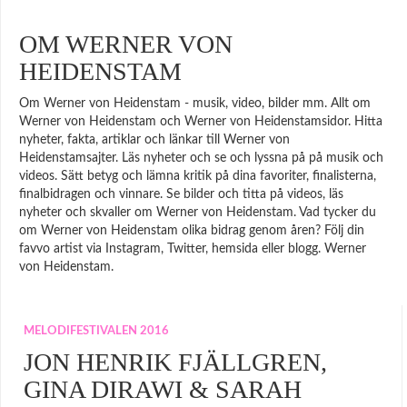
OM WERNER VON
HEIDENSTAM
Om Werner von Heidenstam - musik, video, bilder mm. Allt om
Werner von Heidenstam och Werner von Heidenstamsidor. Hitta
nyheter, fakta, artiklar och länkar till Werner von
Heidenstamsajter. Läs nyheter och se och lyssna på på musik och
videos. Sätt betyg och lämna kritik på dina favoriter, finalisterna,
finalbidragen och vinnare. Se bilder och titta på videos, läs
nyheter och skvaller om Werner von Heidenstam. Vad tycker du
om Werner von Heidenstam olika bidrag genom åren? Följ din
favvo artist via Instagram, Twitter, hemsida eller blogg. Werner
von Heidenstam.
MELODIFESTIVALEN 2016
JON HENRIK FJÄLLGREN,
GINA DIRAWI & SARAH