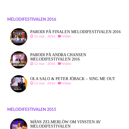
MELODIFESTIVALEN 2016
PARODI PÅ FINALEN MELODIFESTIVALEN 2016
12 mar , 2016
Video
PARODI PÅ ANDRA CHANSEN
MELODIFESTIVALEN 2016
12 mar , 2016
Video
OLA SALO & PETER JÖBACK – SING ME OUT
12 mar , 2016
Video
MELODIFESTIVALEN 2015
MÅNS ZELMERLÖW OM VINSTEN AV
MELODIFESTIVALEN