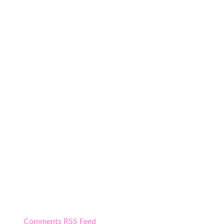
Comments RSS Feed