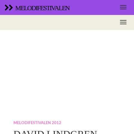
MELODIFESTIVALEN
MELODIFESTIVALEN 2012