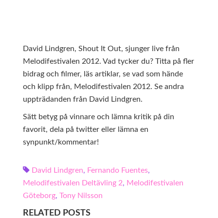
David Lindgren, Shout It Out, sjunger live från
Melodifestivalen 2012. Vad tycker du? Titta på fler
bidrag och filmer, läs artiklar, se vad som hände
och klipp från, Melodifestivalen 2012. Se andra
uppträdanden från David Lindgren.
Sätt betyg på vinnare och lämna kritik på din
favorit, dela på twitter eller lämna en
synpunkt/kommentar!
David Lindgren
,
Fernando Fuentes
,
Melodifestivalen Deltävling 2
,
Melodifestivalen
Göteborg
,
Tony Nilsson
RELATED POSTS