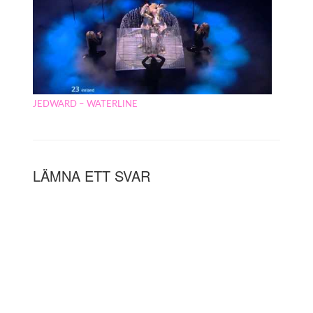
JEDWARD – WATERLINE
LÄMNA ETT SVAR