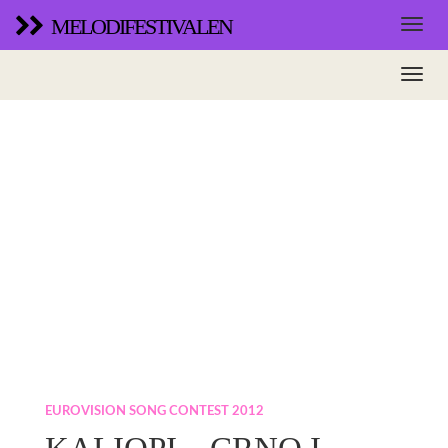
MELODIFESTIVALEN
EUROVISION SONG CONTEST 2012