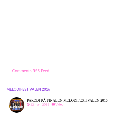
Comments RSS Feed
MELODIFESTIVALEN 2016
PARODI PÅ FINALEN MELODIFESTIVALEN 2016
12 mar , 2016
Video