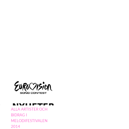
ALLA ARTISTER OCH
BIDRAG I
MELODIFESTIVALEN
2014