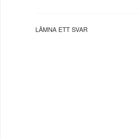
LÄMNA ETT SVAR