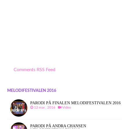
Comments RSS Feed
MELODIFESTIVALEN 2016
PARODI PÅ FINALEN MELODIFESTIVALEN 2016
12 mar , 2016
Video
PARODI PÅ ANDRA CHANSEN