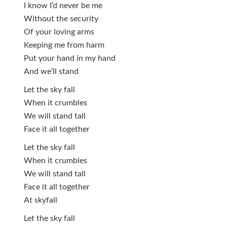
I know I’d never be me
Without the security
Of your loving arms
Keeping me from harm
Put your hand in my hand
And we’ll stand
Let the sky fall
When it crumbles
We will stand tall
Face it all together
Let the sky fall
When it crumbles
We will stand tall
Face it all together
At skyfall
Let the sky fall