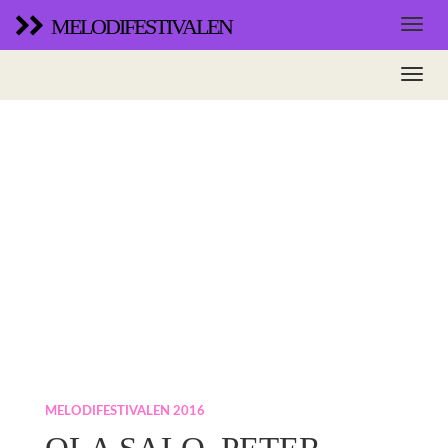
MELODIFESTIVALEN
MELODIFESTIVALEN 2016